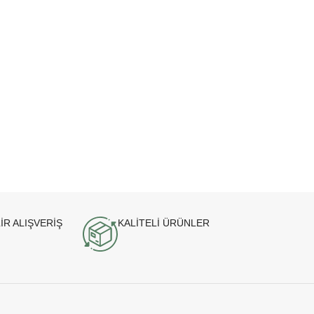
İR ALIŞVERİŞ
KALİTELİ ÜRÜNLER