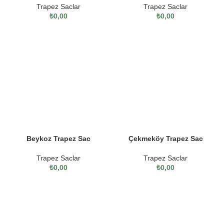
Trapez Saclar
Trapez Saclar
₺
0,00
₺
0,00
Beykoz Trapez Sac
Çekmeköy Trapez Sac
Trapez Saclar
Trapez Saclar
₺
0,00
₺
0,00