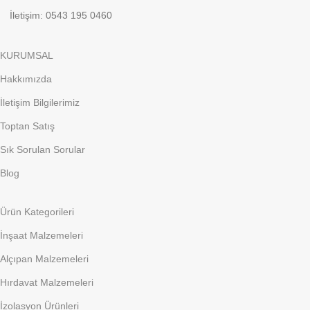
İletişim: 0543 195 0460
KURUMSAL
Hakkımızda
İletişim Bilgilerimiz
Toptan Satış
Sık Sorulan Sorular
Blog
Ürün Kategorileri
İnşaat Malzemeleri
Alçıpan Malzemeleri
Hırdavat Malzemeleri
İzolasyon Ürünleri