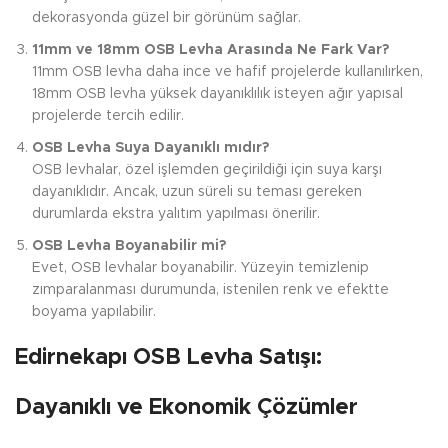
dekorasyonda güzel bir görünüm sağlar.
11mm ve 18mm OSB Levha Arasında Ne Fark Var?
11mm OSB levha daha ince ve hafif projelerde kullanılırken,
18mm OSB levha yüksek dayanıklılık isteyen ağır yapısal
projelerde tercih edilir.
OSB Levha Suya Dayanıklı mıdır?
OSB levhalar, özel işlemden geçirildiği için suya karşı
dayanıklıdır. Ancak, uzun süreli su teması gereken
durumlarda ekstra yalıtım yapılması önerilir.
OSB Levha Boyanabilir mi?
Evet, OSB levhalar boyanabilir. Yüzeyin temizlenip
zımparalanması durumunda, istenilen renk ve efektte
boyama yapılabilir.
Edirnekapı OSB Levha Satışı:
Dayanıklı ve Ekonomik Çözümler