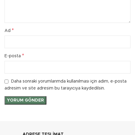
*
Ad
*
E-posta
Daha sonraki yorumlarımda kullanılması için adım, e-posta
adresim ve site adresim bu tarayıcıya kaydedilsin.
ADRESE TESLİMAT