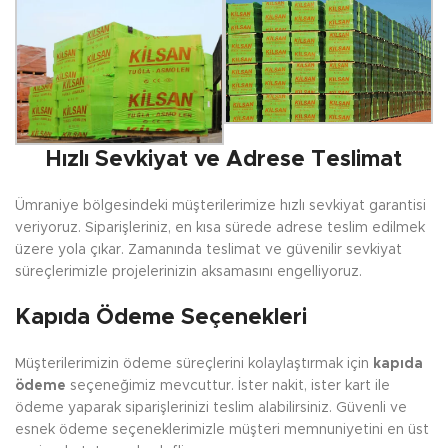
Hızlı Sevkiyat ve Adrese Teslimat
Ümraniye bölgesindeki müşterilerimize hızlı sevkiyat garantisi
veriyoruz. Siparişleriniz, en kısa sürede adrese teslim edilmek
üzere yola çıkar. Zamanında teslimat ve güvenilir sevkiyat
süreçlerimizle projelerinizin aksamasını engelliyoruz.
Kapıda Ödeme Seçenekleri
Müşterilerimizin ödeme süreçlerini kolaylaştırmak için
kapıda
ödeme
seçeneğimiz mevcuttur. İster nakit, ister kart ile
ödeme yaparak siparişlerinizi teslim alabilirsiniz. Güvenli ve
esnek ödeme seçeneklerimizle müşteri memnuniyetini en üst