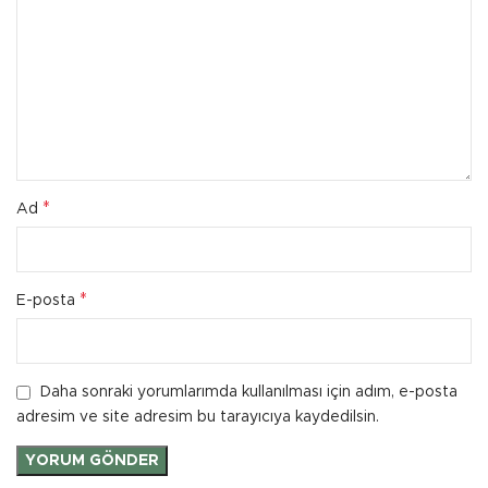
*
Ad
*
E-posta
Daha sonraki yorumlarımda kullanılması için adım, e-posta
adresim ve site adresim bu tarayıcıya kaydedilsin.