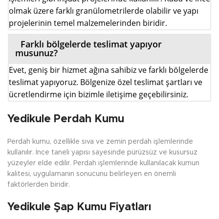
olmak üzere farklı granülometrilerde olabilir ve yapı
projelerinin temel malzemelerinden biridir.
Farklı bölgelerde teslimat yapıyor
musunuz?
Evet, geniş bir hizmet ağına sahibiz ve farklı bölgelerde
teslimat yapıyoruz. Bölgenize özel teslimat şartları ve
ücretlendirme için bizimle iletişime geçebilirsiniz.
Yedikule Perdah Kumu
Perdah kumu, özellikle sıva ve zemin perdah işlemlerinde
kullanılır. İnce taneli yapısı sayesinde pürüzsüz ve kusursuz
yüzeyler elde edilir. Perdah işlemlerinde kullanılacak kumun
kalitesi, uygulamanın sonucunu belirleyen en önemli
faktörlerden biridir.
Yedikule Şap Kumu Fiyatları