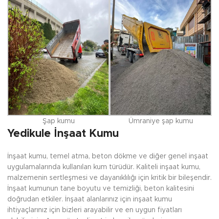
Şap kumu
Ümraniye şap kumu
Yedikule İnşaat Kumu
İnşaat kumu, temel atma, beton dökme ve diğer genel inşaat
uygulamalarında kullanılan kum türüdür. Kaliteli inşaat kumu,
malzemenin sertleşmesi ve dayanıklılığı için kritik bir bileşendir.
İnşaat kumunun tane boyutu ve temizliği, beton kalitesini
doğrudan etkiler. İnşaat alanlarınız için inşaat kumu
ihtiyaçlarınız için bizleri arayabilir ve en uygun fiyatları