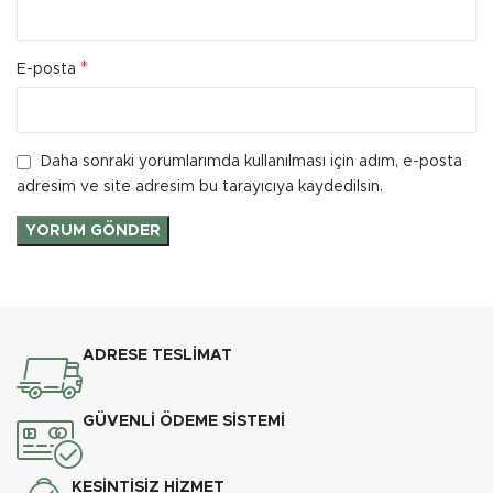
*
E-posta
Daha sonraki yorumlarımda kullanılması için adım, e-posta
adresim ve site adresim bu tarayıcıya kaydedilsin.
ADRESE TESLİMAT
GÜVENLİ ÖDEME SİSTEMİ
KESİNTİSİZ HİZMET