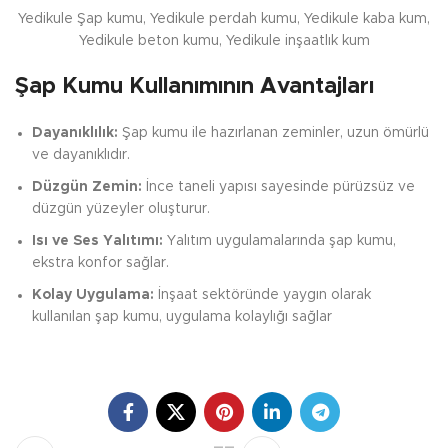
Yedikule Şap kumu, Yedikule perdah kumu, Yedikule kaba kum,
Yedikule beton kumu, Yedikule inşaatlık kum
Şap Kumu Kullanımının Avantajları
Dayanıklılık:
Şap kumu ile hazırlanan zeminler, uzun ömürlü
ve dayanıklıdır.
Düzgün Zemin:
İnce taneli yapısı sayesinde pürüzsüz ve
düzgün yüzeyler oluşturur.
Isı ve Ses Yalıtımı:
Yalıtım uygulamalarında şap kumu,
ekstra konfor sağlar.
Kolay Uygulama:
İnşaat sektöründe yaygın olarak
kullanılan şap kumu, uygulama kolaylığı sağlar