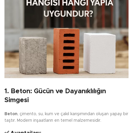
1. Beton: Gücün ve Dayanıklılığın
Simgesi
Beton
, çimento, su, kum ve çakıl karışımından oluşan yapay bir
taştır. Modern inşaatların en temel malzemesidir.