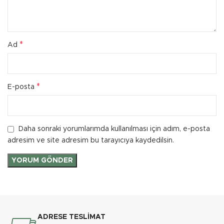
*
Ad
*
E-posta
Daha sonraki yorumlarımda kullanılması için adım, e-posta
adresim ve site adresim bu tarayıcıya kaydedilsin.
ADRESE TESLİMAT