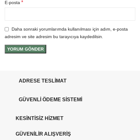
*
E-posta
Daha sonraki yorumlarımda kullanılması için adım, e-posta
adresim ve site adresim bu tarayıcıya kaydedilsin.
ADRESE TESLİMAT
GÜVENLİ ÖDEME SİSTEMİ
KESİNTİSİZ HİZMET
GÜVENİLİR ALIŞVERİŞ