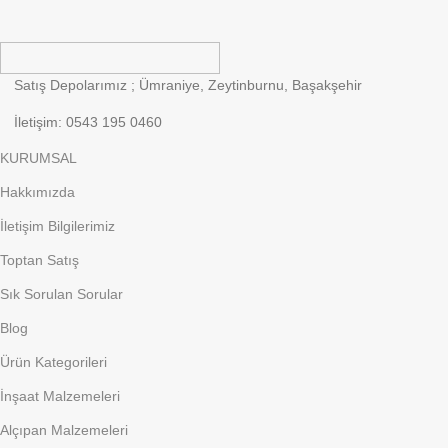
Satış Depolarımız ; Ümraniye, Zeytinburnu, Başakşehir
İletişim: 0543 195 0460
KURUMSAL
Hakkımızda
İletişim Bilgilerimiz
Toptan Satış
Sık Sorulan Sorular
Blog
Ürün Kategorileri
İnşaat Malzemeleri
Alçıpan Malzemeleri