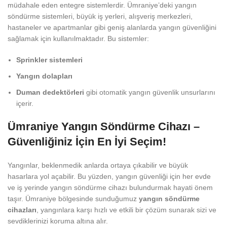
müdahale eden entegre sistemlerdir. Ümraniye’deki yangın
söndürme sistemleri, büyük iş yerleri, alışveriş merkezleri,
hastaneler ve apartmanlar gibi geniş alanlarda yangın güvenliğini
sağlamak için kullanılmaktadır. Bu sistemler:
Sprinkler sistemleri
Yangın dolapları
Duman dedektörleri
gibi otomatik yangın güvenlik unsurlarını
içerir.
Ümraniye Yangın Söndürme Cihazı –
Güvenliğiniz İçin En İyi Seçim!
Yangınlar, beklenmedik anlarda ortaya çıkabilir ve büyük
hasarlara yol açabilir. Bu yüzden, yangın güvenliği için her evde
ve iş yerinde yangın söndürme cihazı bulundurmak hayati önem
taşır. Ümraniye bölgesinde sunduğumuz
yangın söndürme
cihazları
, yangınlara karşı hızlı ve etkili bir çözüm sunarak sizi ve
sevdiklerinizi koruma altına alır.