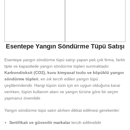
Esentepe Yangın Söndürme Tüpü Satışı
Esentepe yangın söndürme tüpü satışı yapan pek çok firma, farklı
tipte ve kapasitede yangın söndürme tüpleri sunmaktadır.
Karbondioksit (CO2), kuru kimyasal tozlu ve köpüklü yangın
söndürme tüpleri
, en sık tercih edilen yangın tüpü
çeşitlerindendir. Hangi tüpün sizin için en uygun olduğuna karar
verirken, tüpün kullanım alanı ve yangın türüne göre bir seçim
yapmanız önemlidir.
Yangın söndürme tüpü satın alırken dikkat edilmesi gerekenler:
Sertifikalı ve güvenilir markalar
tercih edilmelidir.