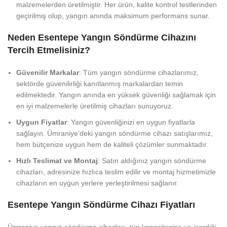
malzemelerden üretilmiştir. Her ürün, kalite kontrol testlerinden
geçirilmiş olup, yangın anında maksimum performans sunar.
Neden Esentepe Yangın Söndürme Cihazını
Tercih Etmelisiniz?
Güvenilir Markalar
: Tüm yangın söndürme cihazlarımız,
sektörde güvenilirliği kanıtlanmış markalardan temin
edilmektedir. Yangın anında en yüksek güvenliği sağlamak için
en iyi malzemelerle üretilmiş cihazları sunuyoruz.
Uygun Fiyatlar
: Yangın güvenliğinizi en uygun fiyatlarla
sağlayın. Ümraniye’deki yangın söndürme cihazı satışlarımız,
hem bütçenize uygun hem de kaliteli çözümler sunmaktadır.
Hızlı Teslimat ve Montaj
: Satın aldığınız yangın söndürme
cihazları, adresinize hızlıca teslim edilir ve montaj hizmetimizle
cihazların en uygun yerlere yerleştirilmesi sağlanır.
Esentepe Yangın Söndürme Cihazı Fiyatları