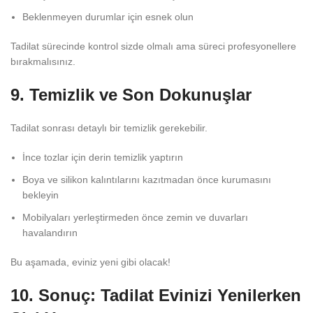
Beklenmeyen durumlar için esnek olun
Tadilat sürecinde kontrol sizde olmalı ama süreci profesyonellere
bırakmalısınız.
9. Temizlik ve Son Dokunuşlar
Tadilat sonrası detaylı bir temizlik gerekebilir.
İnce tozlar için derin temizlik yaptırın
Boya ve silikon kalıntılarını kazıtmadan önce kurumasını
bekleyin
Mobilyaları yerleştirmeden önce zemin ve duvarları
havalandırın
Bu aşamada, eviniz yeni gibi olacak!
10. Sonuç: Tadilat Evinizi Yenilerken