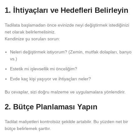
1. İhtiyaçları ve Hedefleri Belirleyin
Tadilata başlamadan önce evinizde neyi değiştirmek istediğinizi
net olarak belirlemelisiniz.
Kendinize şu soruları sorun:
Neleri değiştirmek istiyorum? (Zemin, mutfak dolapları, banyo
vs.)
Estetik mi işlevsellik mi önceliğim?
Evde kaç kişi yaşıyor ve ihtiyaçları neler?
Bu cevaplar, sizi doğru malzeme ve uygulamalara yönlendirir.
2. Bütçe Planlaması Yapın
Tadilat maliyetleri kontrolsüz şekilde artabilir. Bu yüzden net bir
bütçe belirlemek şarttır.