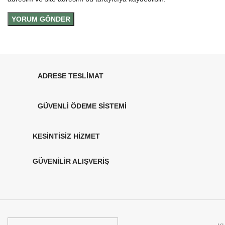
ADRESE TESLİMAT
GÜVENLİ ÖDEME SİSTEMİ
KESİNTİSİZ HİZMET
GÜVENİLİR ALIŞVERİŞ