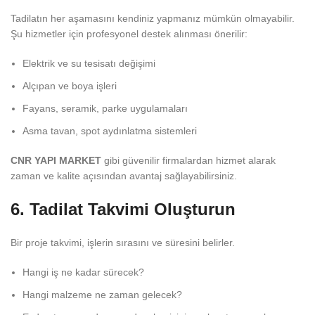
Tadilatın her aşamasını kendiniz yapmanız mümkün olmayabilir.
Şu hizmetler için profesyonel destek alınması önerilir:
Elektrik ve su tesisatı değişimi
Alçıpan ve boya işleri
Fayans, seramik, parke uygulamaları
Asma tavan, spot aydınlatma sistemleri
CNR YAPI MARKET
gibi güvenilir firmalardan hizmet alarak
zaman ve kalite açısından avantaj sağlayabilirsiniz.
6. Tadilat Takvimi Oluşturun
Bir proje takvimi, işlerin sırasını ve süresini belirler.
Hangi iş ne kadar sürecek?
Hangi malzeme ne zaman gelecek?