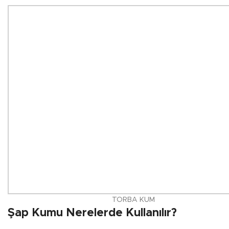
TORBA KUM
Şap Kumu Nerelerde Kullanılır?