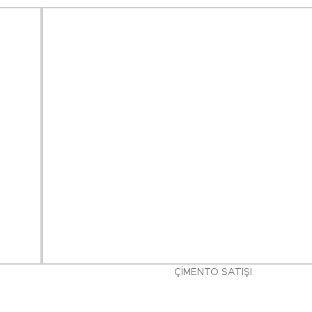
ÇİMENTO SATIŞI