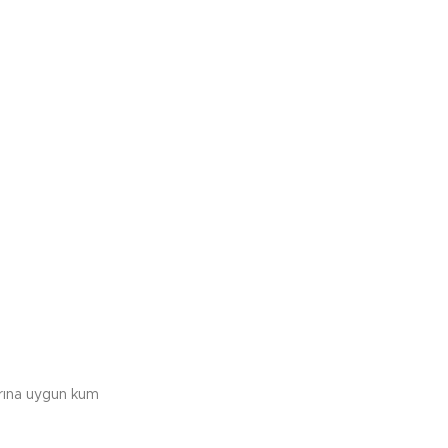
arına uygun kum