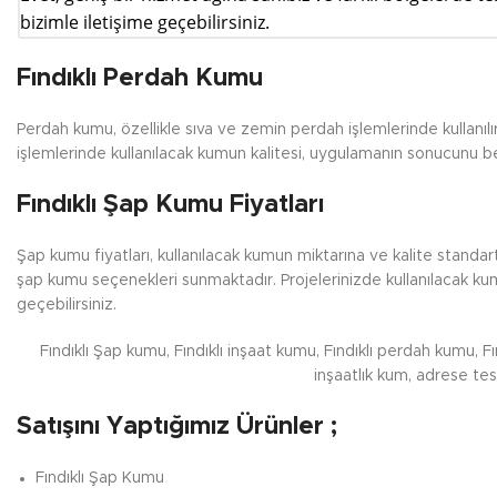
bizimle iletişime geçebilirsiniz.
Fındıklı Perdah Kumu
Perdah kumu, özellikle sıva ve zemin perdah işlemlerinde kullanılı
işlemlerinde kullanılacak kumun kalitesi, uygulamanın sonucunu bel
Fındıklı Şap Kumu Fiyatları
Şap kumu fiyatları, kullanılacak kumun miktarına ve kalite standar
şap kumu seçenekleri sunmaktadır. Projelerinizde kullanılacak kum 
geçebilirsiniz.
Fındıklı Şap kumu, Fındıklı inşaat kumu, Fındıklı perdah kumu, Fı
inşaatlık kum, adrese te
Satışını Yaptığımız Ürünler ;
Fındıklı
Şap Kumu