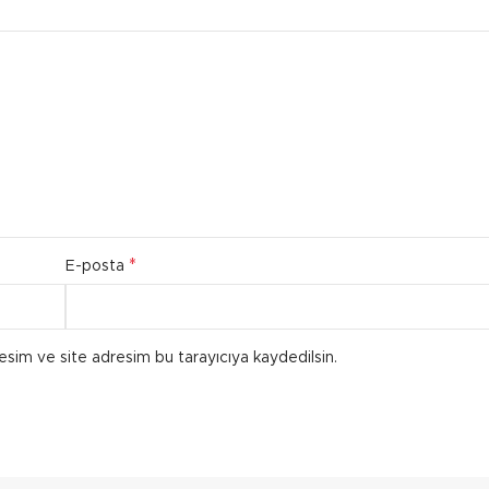
*
E-posta
esim ve site adresim bu tarayıcıya kaydedilsin.