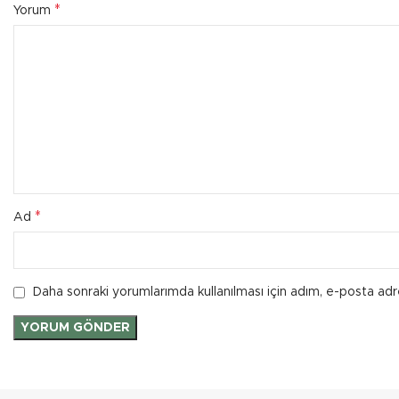
*
Yorum
*
Ad
Daha sonraki yorumlarımda kullanılması için adım, e-posta adr