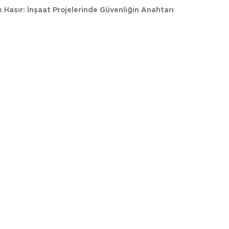
 Hasır: İnşaat Projelerinde Güvenliğin Anahtarı