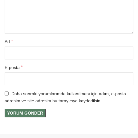
*
Ad
*
E-posta
Daha sonraki yorumlarımda kullanılması için adım, e-posta
adresim ve site adresim bu tarayıcıya kaydedilsin.