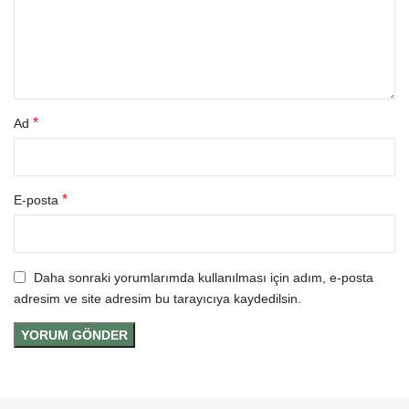
*
Ad
*
E-posta
Daha sonraki yorumlarımda kullanılması için adım, e-posta
adresim ve site adresim bu tarayıcıya kaydedilsin.