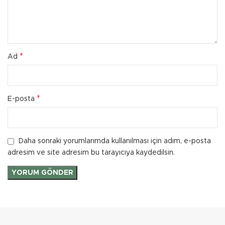
*
Ad
*
E-posta
Daha sonraki yorumlarımda kullanılması için adım, e-posta
adresim ve site adresim bu tarayıcıya kaydedilsin.