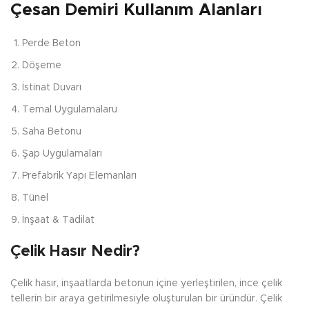
Çesan Demiri Kullanım Alanları
Perde Beton
Döşeme
İstinat Duvarı
Temal Uygulamalaru
Saha Betonu
Şap Uygulamaları
Prefabrik Yapı Elemanları
Tünel
İnşaat & Tadilat
Çelik Hasır Nedir?
Çelik hasır, inşaatlarda betonun içine yerleştirilen, ince çelik
tellerin bir araya getirilmesiyle oluşturulan bir üründür. Çelik