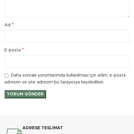
*
Ad
*
E-posta
Daha sonraki yorumlarımda kullanılması için adım, e-posta
adresim ve site adresim bu tarayıcıya kaydedilsin.
ADRESE TESLİMAT