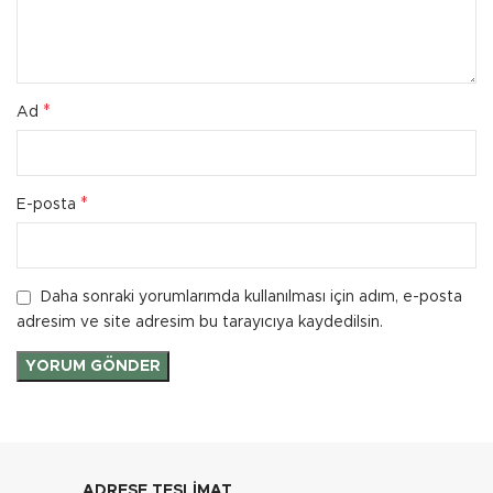
*
Ad
*
E-posta
Daha sonraki yorumlarımda kullanılması için adım, e-posta
adresim ve site adresim bu tarayıcıya kaydedilsin.
ADRESE TESLİMAT