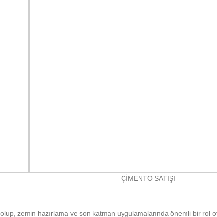
ÇİMENTO SATIŞI
e olup, zemin hazırlama ve son katman uygulamalarında önemli bir rol 