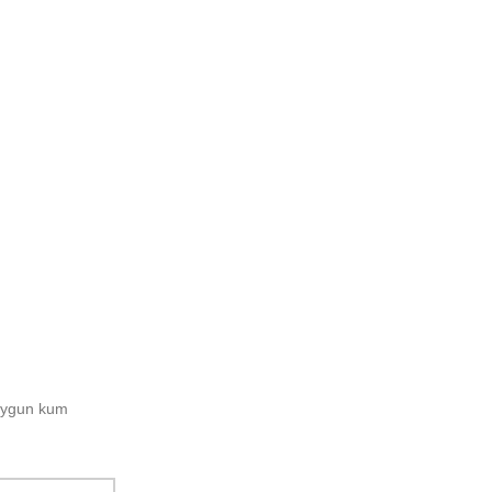
 uygun kum