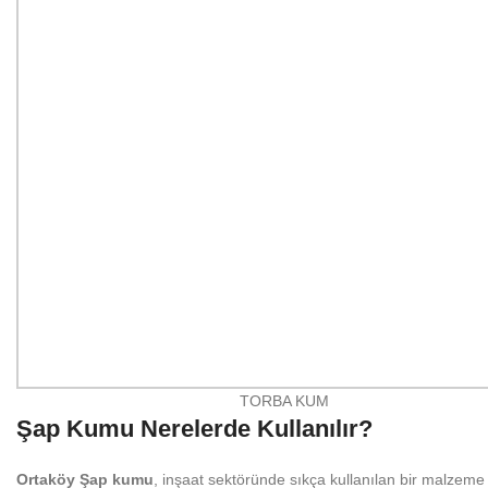
TORBA KUM
Şap Kumu Nerelerde Kullanılır?
Ortaköy
Şap kumu
, inşaat sektöründe sıkça kullanılan bir malzem