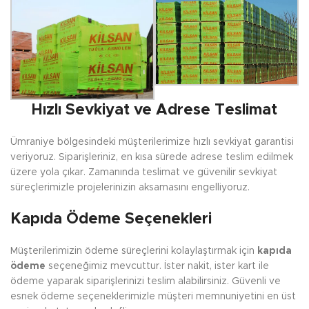
Hızlı Sevkiyat ve Adrese Teslimat
Ümraniye bölgesindeki müşterilerimize hızlı sevkiyat garantisi
veriyoruz. Siparişleriniz, en kısa sürede adrese teslim edilmek
üzere yola çıkar. Zamanında teslimat ve güvenilir sevkiyat
süreçlerimizle projelerinizin aksamasını engelliyoruz.
Kapıda Ödeme Seçenekleri
Müşterilerimizin ödeme süreçlerini kolaylaştırmak için
kapıda
ödeme
seçeneğimiz mevcuttur. İster nakit, ister kart ile
ödeme yaparak siparişlerinizi teslim alabilirsiniz. Güvenli ve
esnek ödeme seçeneklerimizle müşteri memnuniyetini en üst