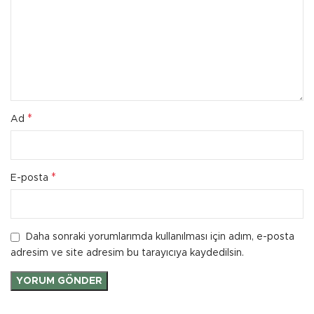
*
Ad
*
E-posta
Daha sonraki yorumlarımda kullanılması için adım, e-posta
adresim ve site adresim bu tarayıcıya kaydedilsin.