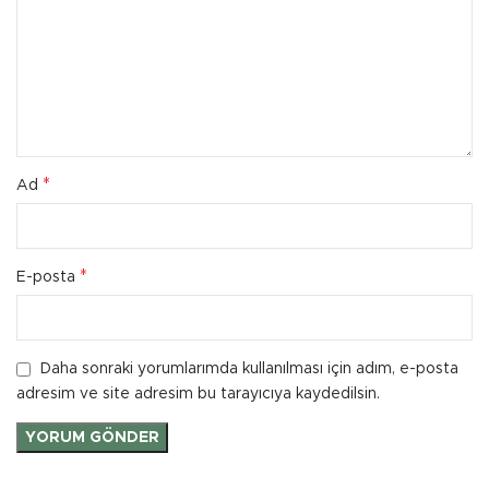
*
Ad
*
E-posta
Daha sonraki yorumlarımda kullanılması için adım, e-posta
adresim ve site adresim bu tarayıcıya kaydedilsin.