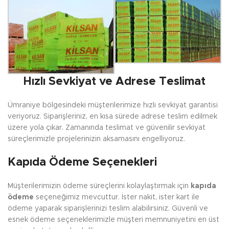
Hızlı Sevkiyat ve Adrese Teslimat
Ümraniye bölgesindeki müşterilerimize hızlı sevkiyat garantisi
veriyoruz. Siparişleriniz, en kısa sürede adrese teslim edilmek
üzere yola çıkar. Zamanında teslimat ve güvenilir sevkiyat
süreçlerimizle projelerinizin aksamasını engelliyoruz.
Kapıda Ödeme Seçenekleri
Müşterilerimizin ödeme süreçlerini kolaylaştırmak için
kapıda
ödeme
seçeneğimiz mevcuttur. İster nakit, ister kart ile
ödeme yaparak siparişlerinizi teslim alabilirsiniz. Güvenli ve
esnek ödeme seçeneklerimizle müşteri memnuniyetini en üst