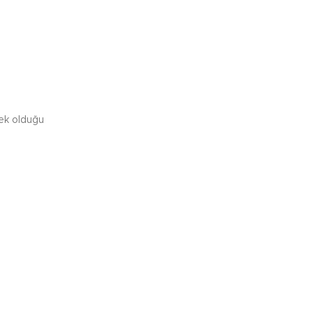
ksek olduğu