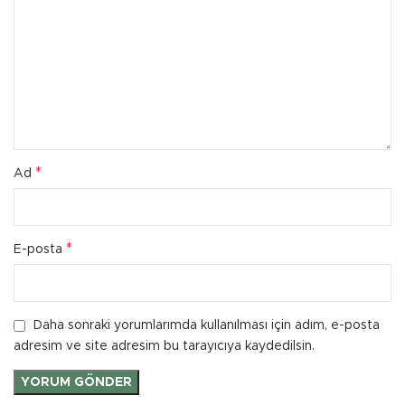
*
Ad
*
E-posta
Daha sonraki yorumlarımda kullanılması için adım, e-posta
adresim ve site adresim bu tarayıcıya kaydedilsin.