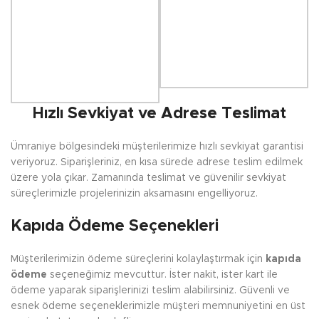
Hızlı Sevkiyat ve Adrese Teslimat
Ümraniye bölgesindeki müşterilerimize hızlı sevkiyat garantisi
veriyoruz. Siparişleriniz, en kısa sürede adrese teslim edilmek
üzere yola çıkar. Zamanında teslimat ve güvenilir sevkiyat
süreçlerimizle projelerinizin aksamasını engelliyoruz.
Kapıda Ödeme Seçenekleri
Müşterilerimizin ödeme süreçlerini kolaylaştırmak için
kapıda
ödeme
seçeneğimiz mevcuttur. İster nakit, ister kart ile
ödeme yaparak siparişlerinizi teslim alabilirsiniz. Güvenli ve
esnek ödeme seçeneklerimizle müşteri memnuniyetini en üst