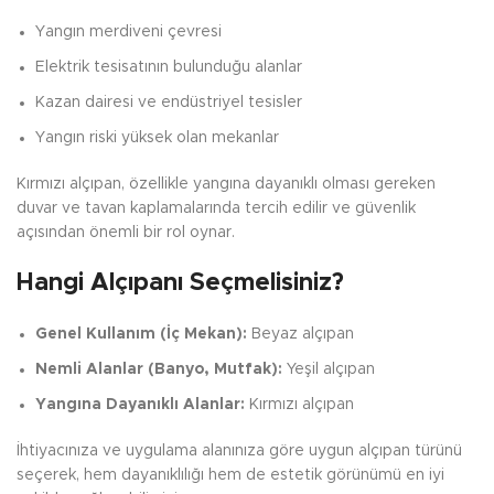
Yangın merdiveni çevresi
Elektrik tesisatının bulunduğu alanlar
Kazan dairesi ve endüstriyel tesisler
Yangın riski yüksek olan mekanlar
Kırmızı alçıpan, özellikle yangına dayanıklı olması gereken
duvar ve tavan kaplamalarında tercih edilir ve güvenlik
açısından önemli bir rol oynar.
Hangi Alçıpanı Seçmelisiniz?
Genel Kullanım (İç Mekan):
Beyaz alçıpan
Nemli Alanlar (Banyo, Mutfak):
Yeşil alçıpan
Yangına Dayanıklı Alanlar:
Kırmızı alçıpan
İhtiyacınıza ve uygulama alanınıza göre uygun alçıpan türünü
seçerek, hem dayanıklılığı hem de estetik görünümü en iyi