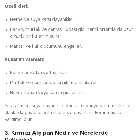
Özellikleri:
Neme ve suya karşı dayanıklıdır.
Banyo, mutfak ve çamaşır odası gibi nemli ortamlarda uzun
ömürlü bir kullanım sunar.
Mantar ve küf oluşumunu engeller.
Kullanım Alanları:
Banyo duvarları ve tavanları
Mutfak ve çamaşır odası gibi nemli alanlar
Havuz kenarı veya sauna gibi alanlar
Yeşil alçıpan, suya dayanıklı olduğu için banyo ve mutfak gibi
alanlarda güvenle kullanılabilir ve duvarların korunmasına
yardımcı olur.
3. Kırmızı Alçıpan Nedir ve Nerelerde