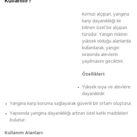
Kullanılır?
Kırmızı alçıpan, yangına
karşı dayanıklılığı ile
bilinen özel bir alçıpan
türüdür. Yangın riskinin
yüksek olduğu alanlarda
kullanılarak, yangın
sırasında alevlerin
yayılmasını geciktirir.
Özellikleri:
Yüksek ısıya ve alevlere
dayanıklıdır.
Yangına karşı koruma sağlayarak güvenli bir ortam oluşturur.
Yapısında yangına dayanıklılığı artıran özel katkı maddeleri
bulunur.
Kullanım Alanları: