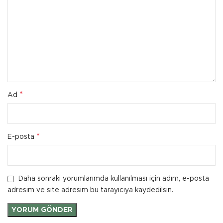
*
Ad
*
E-posta
Daha sonraki yorumlarımda kullanılması için adım, e-posta
adresim ve site adresim bu tarayıcıya kaydedilsin.