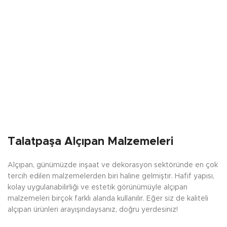
Talatpaşa Alçıpan Malzemeleri
Alçıpan, günümüzde inşaat ve dekorasyon sektöründe en çok
tercih edilen malzemelerden biri haline gelmiştir. Hafif yapısı,
kolay uygulanabilirliği ve estetik görünümüyle alçıpan
malzemeleri birçok farklı alanda kullanılır. Eğer siz de kaliteli
alçıpan ürünleri arayışındaysanız, doğru yerdesiniz!