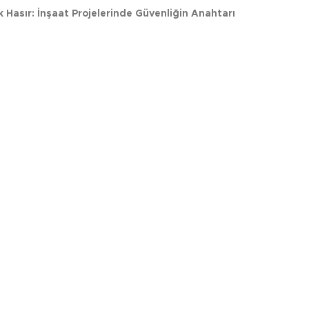
k Hasır: İnşaat Projelerinde Güvenliğin Anahtarı