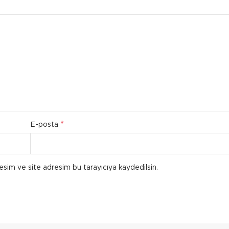
*
E-posta
esim ve site adresim bu tarayıcıya kaydedilsin.