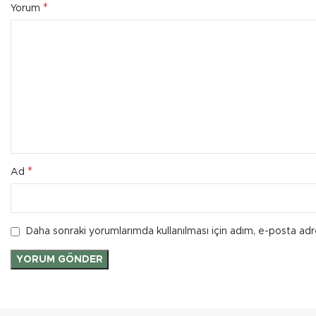
*
Yorum
*
Ad
Daha sonraki yorumlarımda kullanılması için adım, e-posta adr