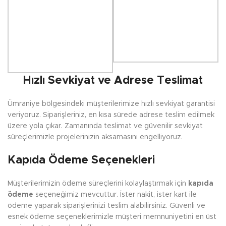
Hızlı Sevkiyat ve Adrese Teslimat
Ümraniye bölgesindeki müşterilerimize hızlı sevkiyat garantisi
veriyoruz. Siparişleriniz, en kısa sürede adrese teslim edilmek
üzere yola çıkar. Zamanında teslimat ve güvenilir sevkiyat
süreçlerimizle projelerinizin aksamasını engelliyoruz.
Kapıda Ödeme Seçenekleri
Müşterilerimizin ödeme süreçlerini kolaylaştırmak için
kapıda
ödeme
seçeneğimiz mevcuttur. İster nakit, ister kart ile
ödeme yaparak siparişlerinizi teslim alabilirsiniz. Güvenli ve
esnek ödeme seçeneklerimizle müşteri memnuniyetini en üst