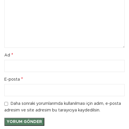
*
Ad
*
E-posta
Daha sonraki yorumlarımda kullanılması için adım, e-posta
adresim ve site adresim bu tarayıcıya kaydedilsin.