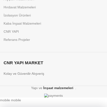
Hırdavat Malzemeleri
İzolasyon Ürünleri
Kaba İnşaat Malzemeleri
CNR YAPI
Referans Projeler
CNR YAPI MARKET
Kolay ve Güvenilir Alışveriş
Yapı ve
İnşaat malzemeleri
.