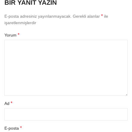
BIR YANIT YAZIN
*
E-posta adresiniz yayınlanmayacak.
Gerekli alanlar
ile
işaretlenmişlerdir
*
Yorum
*
Ad
*
E-posta