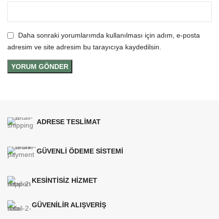
Daha sonraki yorumlarımda kullanılması için adım, e-posta
adresim ve site adresim bu tarayıcıya kaydedilsin.
ADRESE TESLİMAT
GÜVENLİ ÖDEME SİSTEMİ
KESİNTİSİZ HİZMET
GÜVENİLİR ALIŞVERİŞ