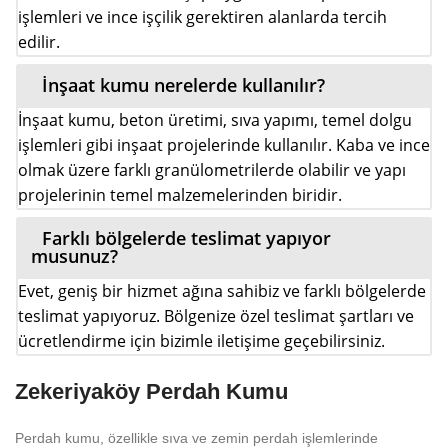
işlemleri ve ince işçilik gerektiren alanlarda tercih
edilir.
İnşaat kumu nerelerde kullanılır?
İnşaat kumu, beton üretimi, sıva yapımı, temel dolgu
işlemleri gibi inşaat projelerinde kullanılır. Kaba ve ince
olmak üzere farklı granülometrilerde olabilir ve yapı
projelerinin temel malzemelerinden biridir.
Farklı bölgelerde teslimat yapıyor
musunuz?
Evet, geniş bir hizmet ağına sahibiz ve farklı bölgelerde
teslimat yapıyoruz. Bölgenize özel teslimat şartları ve
ücretlendirme için bizimle iletişime geçebilirsiniz.
Zekeriyaköy Perdah Kumu
Perdah kumu, özellikle sıva ve zemin perdah işlemlerinde