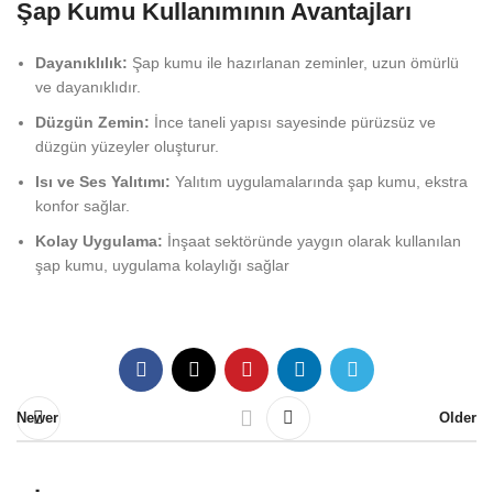
Şap Kumu Kullanımının Avantajları
Dayanıklılık:
Şap kumu ile hazırlanan zeminler, uzun ömürlü
ve dayanıklıdır.
Düzgün Zemin:
İnce taneli yapısı sayesinde pürüzsüz ve
düzgün yüzeyler oluşturur.
Isı ve Ses Yalıtımı:
Yalıtım uygulamalarında şap kumu, ekstra
konfor sağlar.
Kolay Uygulama:
İnşaat sektöründe yaygın olarak kullanılan
şap kumu, uygulama kolaylığı sağlar
Newer
Older