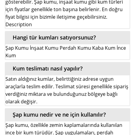
gösterebilir. Şap kumu, inşaat kumu gibi kum türleri
için fiyatlar genellikle ton başına belirlenir. En doğru
fiyat bilgisi için bizimle iletişime geçebilirsiniz.
Description
Hangi tür kumları satıyorsunuz?
Şap Kumu İnşaat Kumu Perdah Kumu Kaba Kum İnce
Kum
Kum teslimatı nasıl yapılır?
Satın aldığınız kumlar, belirttiğiniz adrese uygun
araçlarla teslim edilir. Teslimat süresi genellikle sipariş
verdiğiniz miktara ve bulunduğunuz bölgeye bağlı
olarak değişir.
Şap kumu nedir ve ne için kullanılır?
Şap kumu, özellikle zemin kaplamalarında kullanılan
ince bir kum türüdür. Şap uygulamaları, perdah