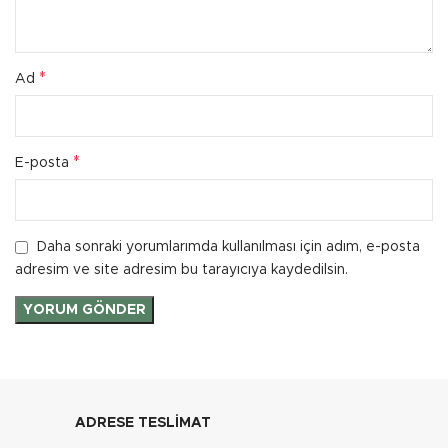
*
Ad
*
E-posta
Daha sonraki yorumlarımda kullanılması için adım, e-posta
adresim ve site adresim bu tarayıcıya kaydedilsin.
ADRESE TESLİMAT