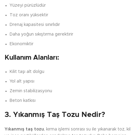
Yüzeyi pürüzlüdür
Toz oranı yüksektir
Drenaj kapasitesi sınırlıdır
Daha yoğun sıkıştırma gerektirir
Ekonomiktir
Kullanım Alanları:
Kilit taşı alt dolgu
Yol alt yapısı
Zemin stabilizasyonu
Beton katkısı
3. Yıkanmış Taş Tozu Nedir?
Yıkanmış taş tozu
, kırma işlemi sonrası su ile yıkanarak toz, kil